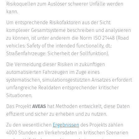
Risikoquellen zum Auslöser schwerer Unfälle werden
kann.
Um entsprechende Risikofaktoren aus der Sicht
komplexer Gesamtsysteme beschreiben und analysieren
zu können, ist unter anderem die Norm ISO 21448 (Road
vehicles: Safety of the intended functionality, dt.:
Straßenfahrzeuge: Sicherheit der Sollfunktion).
Die Vermeidung dieser Risiken in zukünftigen
automatisierten Fahrzeugen im Zuge eines
systematischen, simulationsgestützten Ansatzes erfordert
umfangreiche Realdaten entsprechender kritischer
Situationen.
Das Projekt
AVEAS
hat Methoden entwickelt, diese Daten
effizient und sicher zu erheben und zu nutzen.
Zu den wesentlichen
Ergebnissen
des Projekts zählen
4000 Stunden an Verkehrsdaten in kritischen Szenarien