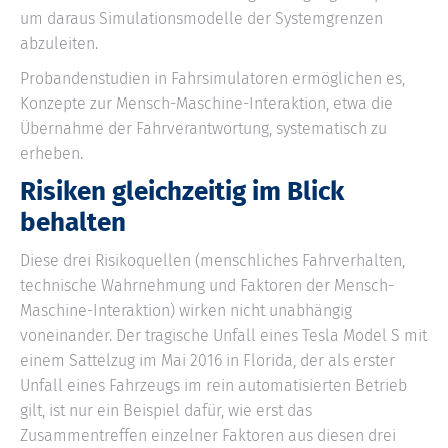
um daraus Simulationsmodelle der Systemgrenzen
abzuleiten.
Probandenstudien in Fahrsimulatoren ermöglichen es,
Konzepte zur Mensch-Maschine-Interaktion, etwa die
Übernahme der Fahrverantwortung, systematisch zu
erheben.
Risiken gleichzeitig im Blick
behalten
Diese drei Risikoquellen (menschliches Fahrverhalten,
technische Wahrnehmung und Faktoren der Mensch-
Maschine-Interaktion) wirken nicht unabhängig
voneinander. Der tragische Unfall eines Tesla Model S mit
einem Sattelzug im Mai 2016 in Florida, der als erster
Unfall eines Fahrzeugs im rein automatisierten Betrieb
gilt, ist nur ein Beispiel dafür, wie erst das
Zusammentreffen einzelner Faktoren aus diesen drei