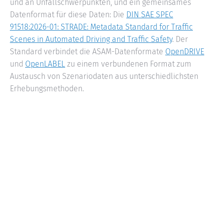
und an Unfallschwerpunkten, und ein gemeinsames
Datenformat für diese Daten: Die
DIN SAE SPEC
91518:2026-01: STRADE: Metadata Standard for Traffic
Scenes in Automated Driving and Traffic Safety
. Der
Standard verbindet die ASAM-Datenformate
OpenDRIVE
und
OpenLABEL
zu einem verbundenen Format zum
Austausch von Szenariodaten aus unterschiedlichsten
Erhebungsmethoden.